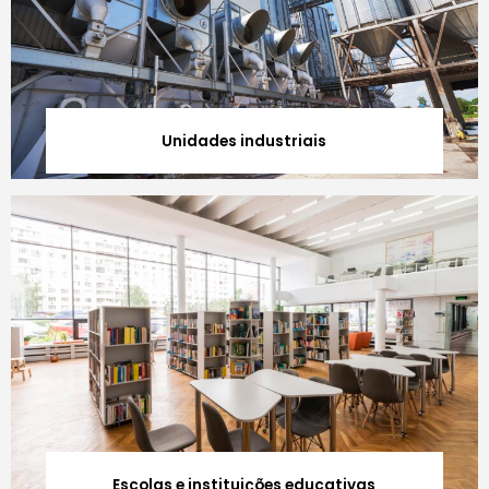
Unidades industriais
Escolas e instituições educativas