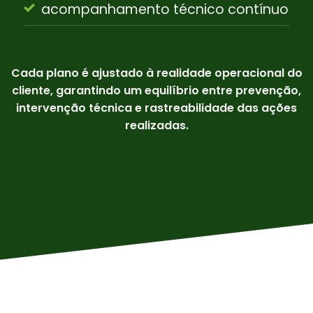
acompanhamento técnico contínuo
Cada plano é ajustado à realidade operacional do
cliente, garantindo um equilíbrio entre prevenção,
intervenção técnica e rastreabilidade das ações
realizadas.