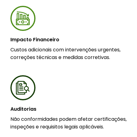
Impacto Financeiro
Custos adicionais com intervenções urgentes,
correções técnicas e medidas corretivas.
Auditorias
Não conformidades podem afetar certificações,
inspeções e requisitos legais aplicáveis.