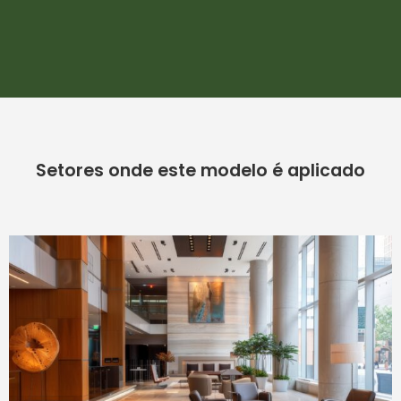
Setores onde este modelo é aplicado