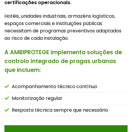
certificações operacionais.
Hotéis, unidades industriais, armazéns logísticos,
espaços comerciais e instituições públicas
necessitam de programas preventivos adaptados
ao risco de cada instalação.
A AMBIPROTEGE implementa soluções de
controlo integrado de pragas urbanas
que incluem:
Acompanhamento técnico contínuo
Monitorização regular
Resposta técnica sempre que necessário