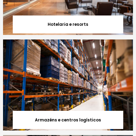
Hotelaria e resorts
Armazéns e centros logísticos