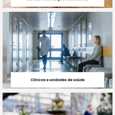
Clínicas e unidades de saúde