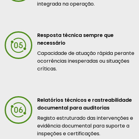
integrada na operação.
Resposta técnica sempre que
necessário
Capacidade de atuação rápida perante
ocorrências inesperadas ou situações
críticas.
Relatórios técnicos e rastreabilidade
documental para auditorias
Registo estruturado das intervenções e
evidência documental para suporte a
inspeções e certificações.