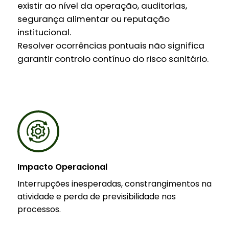
existir ao nível da operação, auditorias,
segurança alimentar ou reputação
institucional.
Resolver ocorrências pontuais não significa
garantir controlo contínuo do risco sanitário.
Impacto Operacional
Interrupções inesperadas, constrangimentos na
atividade e perda de previsibilidade nos
processos.