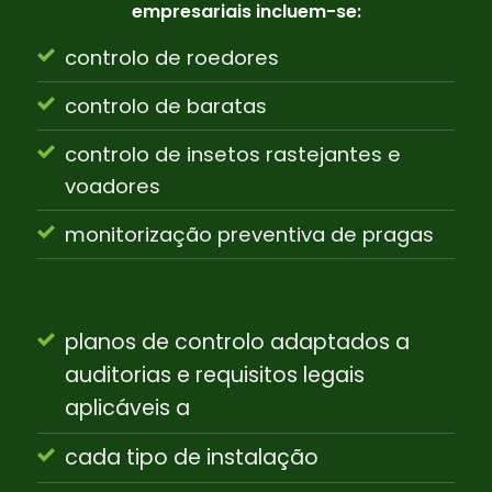
empresariais incluem-se:
controlo de roedores
controlo de baratas
controlo de insetos rastejantes e
voadores
monitorização preventiva de pragas
planos de controlo adaptados a
auditorias e requisitos legais
aplicáveis a
cada tipo de instalação