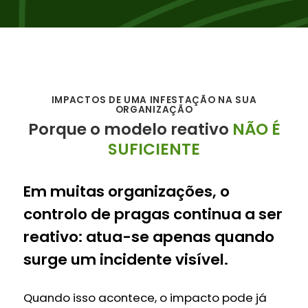
IMPACTOS DE UMA INFESTAÇÃO NA SUA
ORGANIZAÇÃO
Porque o modelo reativo
NÃO É
SUFICIENTE
Em muitas organizações, o
controlo de pragas continua a ser
reativo: atua-se apenas quando
surge um incidente visível.
Quando isso acontece, o impacto pode já