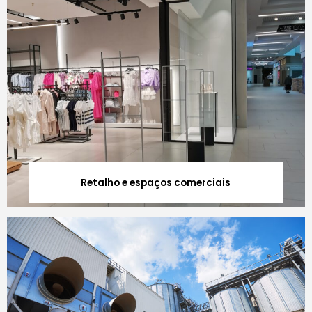
Retalho e espaços comerciais