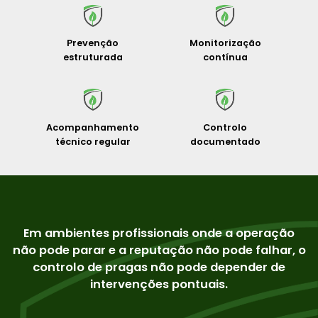
Prevenção
Monitorização
estruturada
contínua
Acompanhamento
Controlo
técnico regular
documentado
Em ambientes profissionais onde a operação
não pode parar e a reputação não pode falhar, o
controlo de pragas não pode depender de
intervenções pontuais.