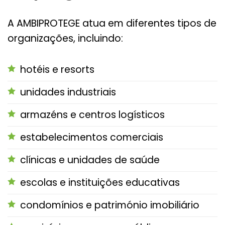
A AMBIPROTEGE atua em diferentes tipos de
organizações, incluindo:
hotéis e resorts
unidades industriais
armazéns e centros logísticos
estabelecimentos comerciais
clínicas e unidades de saúde
escolas e instituições educativas
condomínios e património imobiliário