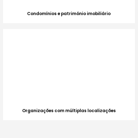
Condomínios e património imobiliário
Organizações com múltiplas localizações