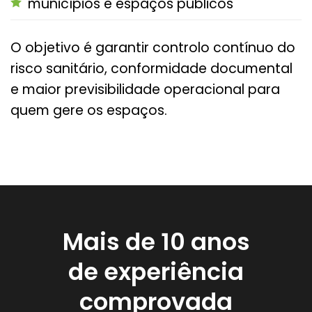
municípios e espaços públicos
O objetivo é garantir controlo contínuo do
risco sanitário, conformidade documental
e maior previsibilidade operacional para
quem gere os espaços.
Mais de 10 anos
de experiência
comprovada