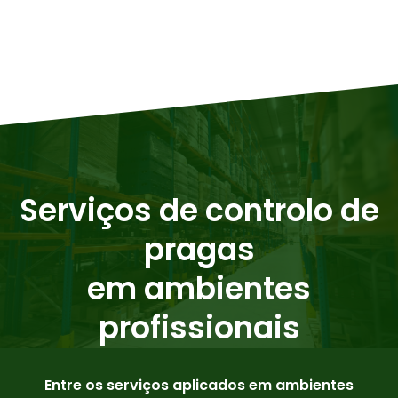
Serviços de controlo de
pragas
em ambientes
profissionais
Entre os serviços aplicados em ambientes