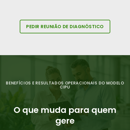
PEDIR REUNIÃO DE DIAGNÓSTICO
BENEFÍCIOS E RESULTADOS OPERACIONAIS DO MODELO
CIPU
O que muda para quem
gere