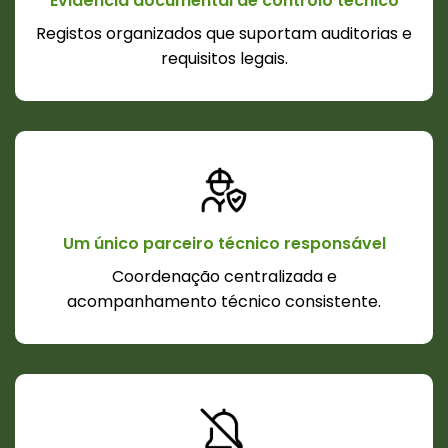
Evidência documental de controlo técnico
Registos organizados que suportam auditorias e
requisitos legais.
Um único parceiro técnico responsável
Coordenação centralizada e
acompanhamento técnico consistente.