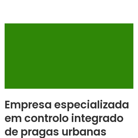
Empresa especializada
em controlo integrado
de pragas urbanas