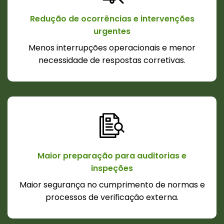
Redução de ocorrências e intervenções
urgentes
Menos interrupções operacionais e menor
necessidade de respostas corretivas.
Maior preparação para auditorias e
inspeções
Maior segurança no cumprimento de normas e
processos de verificação externa.