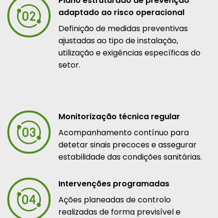
Plano estruturado de prevenção
adaptado ao risco operacional
Definição de medidas preventivas
ajustadas ao tipo de instalação,
utilização e exigências específicas do
setor.
Monitorização técnica regular
Acompanhamento contínuo para
detetar sinais precoces e assegurar
estabilidade das condições sanitárias.
Intervenções programadas
Ações planeadas de controlo
realizadas de forma previsível e