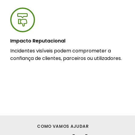
Impacto Reputacional
Incidentes visíveis podem comprometer a
confiança de clientes, parceiros ou utilizadores.
COMO VAMOS AJUDAR