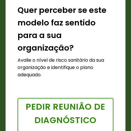
Quer perceber se este
modelo faz sentido
para a sua
organização?
Avalie o nível de risco sanitário da sua
organização e identifique o plano
adequado.
PEDIR REUNIÃO DE
DIAGNÓSTICO