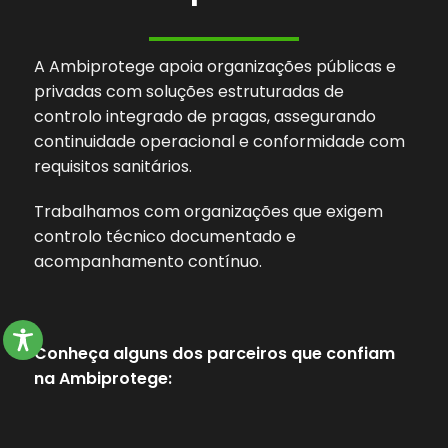
A Ambiprotege apoia organizações públicas e
privadas com soluções estruturadas de
controlo integrado de pragas, assegurando
continuidade operacional e conformidade com
requisitos sanitários.
Trabalhamos com organizações que exigem
controlo técnico documentado e
acompanhamento contínuo.
Conheça alguns dos parceiros que confiam
na Ambiprotege: