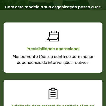
Com este modelo a sua organização passa a ter:
Previsibilidade operacional
Planeamento técnico contínuo com menor
dependência de intervenções reativas.