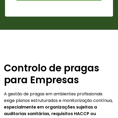
Controlo de pragas
para
Empresas
A gestão de pragas em ambientes profissionais
exige planos estruturados e monitorização contínua,
especialmente em organizações sujeitas a
auditorias sanitárias, requisitos HACCP ou